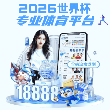
EN
大大体育
大大体育: 新闻中心
大大体育:视频专区
大大体育:造物无声英文版
来源：
发布时间：
2026-04-07