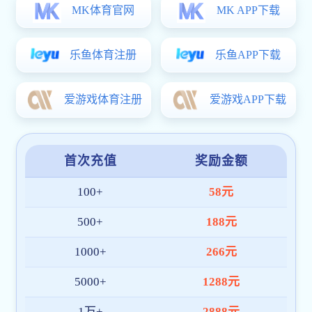
<
>
大大体育:投资者关系
中国大大体育
天山股份
宁夏大大体育
北新大大体育
中国巨石
中材科技
中材国际
瑞泰科技
国检大大体育
凯盛科技
凯盛新能A
凯盛新能H
中材节能
中复神鹰
大大体育:相关链接
— 相关部委 —
— 所属企业 —
— 行业网站 —
大大体育网站群