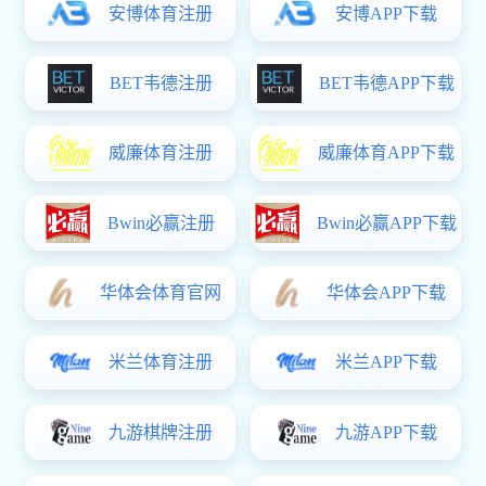
官方微信
官方微博
官方抖音
官方知乎
善建公益基金
禾苞蛋
易单网
我找车物流
常见问题解答
投诉与咨询
网站地图
用户调查
联系我们
版权声明
信息定制
主办单位：大大体育 版权所有：大大体育