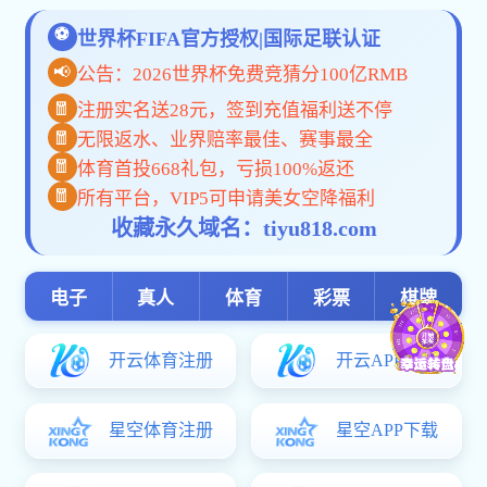
要求，现将大大体育企业负责人2024年度薪酬情况披露如下：
大大体育企业负责人2024年度薪酬情况
单位：人民币万元
备注：上表披露薪酬为公司企业负责人报告期内全部应发税
前薪酬(不含发放的以往年度绩效年薪)。
大大体育:投资者关系
中国大大体育
天山股份
宁夏大大体育
北新大大体育