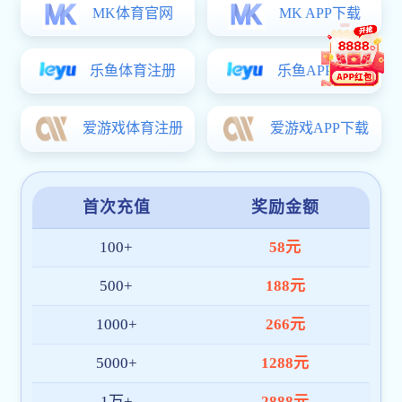
非常及时
0票
及时
0票
一般
0票
不及时
0票
没联系过我
0票
大大体育:投资者关系
中国大大体育
天山股份
宁夏大大体育
北新大大体育
中国巨石
中材科技
中材国际
瑞泰科技
国检大大体育
凯盛科技
凯盛新能A
凯盛新能H