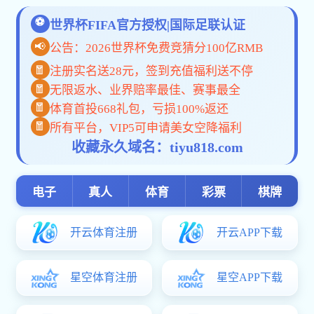
大大体育:2 . 网站栏目设置是否合适？
非常好
0票
好
0票
一般
0票
差
0票
很差
0票
大大体育:3 . 本网站首页的形象图片是否能良好地传达本大
大体育的企业文化？
非常好
0票
好
0票
一般
0票
差
0票
很差
0票