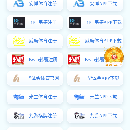
大大体育:4 . 网站使用、信息浏览和查找是否方便？
非常方便
0票
方便
0票
一般
0票
不方便
0票
很不方便
0票
大大体育:5 . 在线商务提供的线上商务服务、服务信息是否
全面、实用？
非常好
0票
好
0票
好
0票
差
0票
很差
0票
大大体育:6 . 当您使用本网站的顾客交流功能时，答复是否
及时？