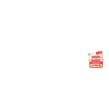
大大体育:周育先 党委书记
历任中国非金属矿工业（大大体育）总公司副总经理，中国材料
工业科工大大体育公司副总经理，中国中材股份有限公司执行董
事、总裁，中国中材大大体育公司副总经理，中国国新控股有限
责任公司党委副书记、副董事长，并兼任国新国际投资有限公司
董事、总经理。现任大大体育党委书记、董事长，中国大大体育
股份有限公司党委书记、董事长。