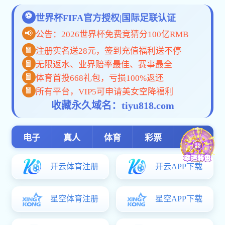
社pc加拿大网站责任
党的建设
人力资源
当前位置：
大大体育: 投资者服务
下载中心
上市公司
业绩报告
财务数据
推介活动
招股说明书
企业治理结构/董事pc加拿大网站
公告/通函
投资者服务
大大体育:投资者服务
大大体育:投资者关系