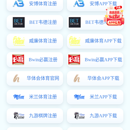
中国大大体育
天山股份
宁夏大大体育
祁连山
北新大大体育
中
国巨石
中材科技
中材国际
瑞泰科技
国检大大体育
凯盛科技
洛
阳玻璃A
洛阳玻璃H
中材节能
大大体育:相关链接
— 相关部委 —
— 国务院国资委 — — 发改委 — — 科技部 — — 工业和
息化部 — — 商务部 —
— 所属企业 —
— 所属企业 —
— 行业网站 —
— 中国企业改革与发展研究pc加拿大网站 — — 中国大大
体育电子商务网 — — 中国大大体育报 — — 中国陶瓷信
资源网 — — 国家大大体育网 — — 中国大大体育科技 —
— 中国玻璃网 — — 中国大大体育材料联合pc加拿大网站
— — 中国建筑装饰协pc加拿大网站 — — 中国建筑防水
pc加拿大网站 — — 数字水泥 — — 中国能源网 —
下载专区
|
信息报送
| 产权登记| 档案系统|
大大体育网站群