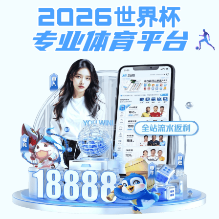
大大体育
OA登录
OA登录 人力资源系统 协同办公系统
快速通道
快速通道
客户
投资者
从业者
研究者
求职者
邮箱登录
EN
首 页
大大体育介绍
新闻中心
业务平台
科技创新
国际合作
企业文化