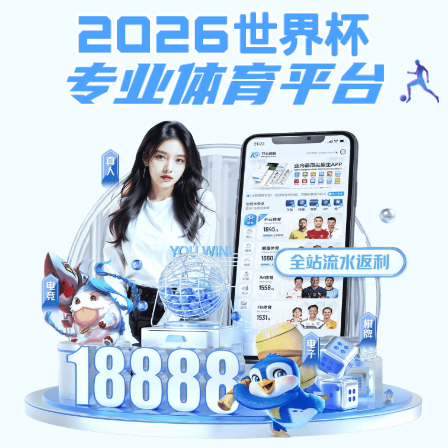
EN
大大体育
大大体育: 国际合作
大大体育:全球布局
大大体育在70多个国家和地区设立了200多家境外机构，在20多
个国家投资40多个固定资产与股权收购项目，涉及水泥、玻纤等
领域。